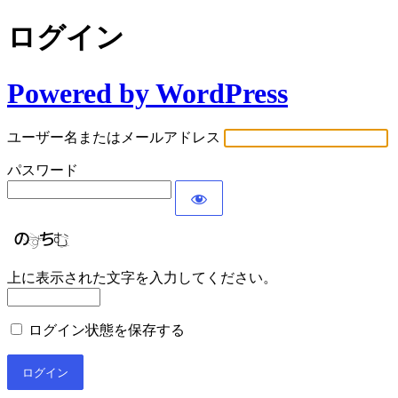
ログイン
Powered by WordPress
ユーザー名またはメールアドレス
パスワード
上に表示された文字を入力してください。
ログイン状態を保存する