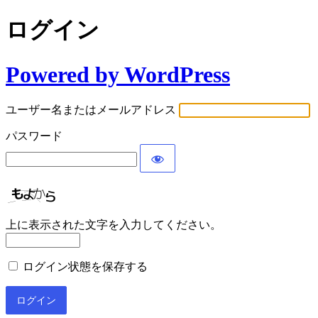
ログイン
Powered by WordPress
ユーザー名またはメールアドレス
パスワード
上に表示された文字を入力してください。
ログイン状態を保存する