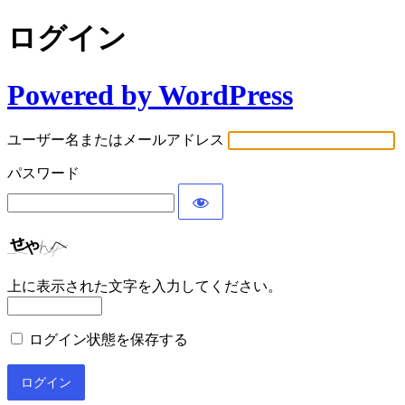
ログイン
Powered by WordPress
ユーザー名またはメールアドレス
パスワード
上に表示された文字を入力してください。
ログイン状態を保存する