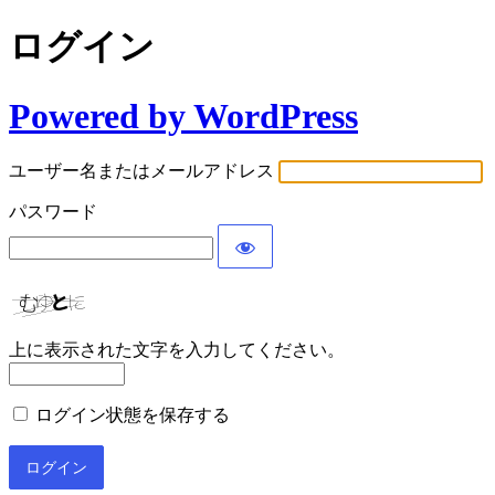
ログイン
Powered by WordPress
ユーザー名またはメールアドレス
パスワード
上に表示された文字を入力してください。
ログイン状態を保存する