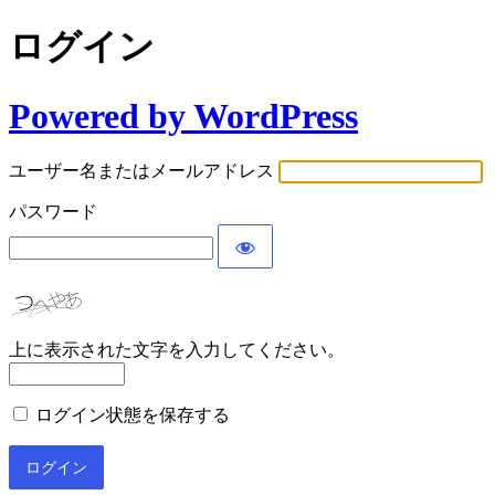
ログイン
Powered by WordPress
ユーザー名またはメールアドレス
パスワード
上に表示された文字を入力してください。
ログイン状態を保存する