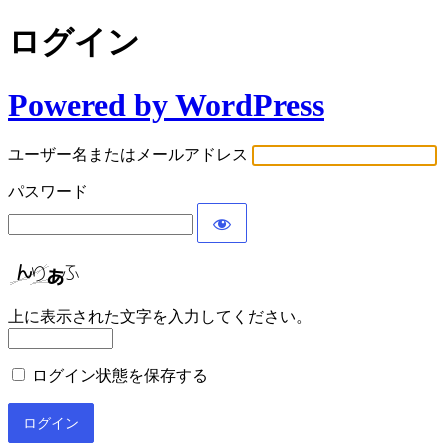
ログイン
Powered by WordPress
ユーザー名またはメールアドレス
パスワード
上に表示された文字を入力してください。
ログイン状態を保存する