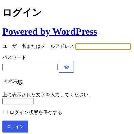
ログイン
Powered by WordPress
ユーザー名またはメールアドレス
パスワード
上に表示された文字を入力してください。
ログイン状態を保存する