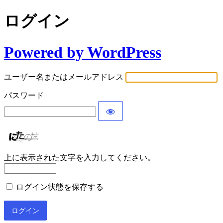
ログイン
Powered by WordPress
ユーザー名またはメールアドレス
パスワード
上に表示された文字を入力してください。
ログイン状態を保存する