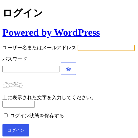
ログイン
Powered by WordPress
ユーザー名またはメールアドレス
パスワード
上に表示された文字を入力してください。
ログイン状態を保存する