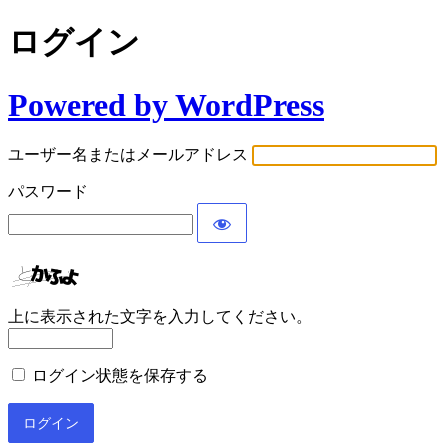
ログイン
Powered by WordPress
ユーザー名またはメールアドレス
パスワード
上に表示された文字を入力してください。
ログイン状態を保存する