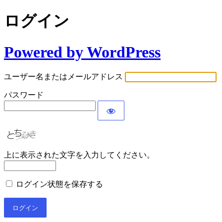
ログイン
Powered by WordPress
ユーザー名またはメールアドレス
パスワード
上に表示された文字を入力してください。
ログイン状態を保存する