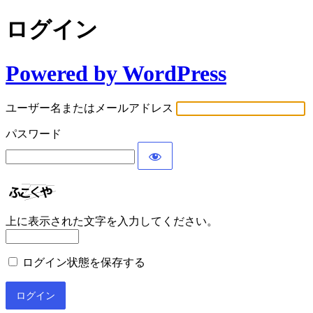
ログイン
Powered by WordPress
ユーザー名またはメールアドレス
パスワード
上に表示された文字を入力してください。
ログイン状態を保存する