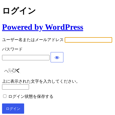
ログイン
Powered by WordPress
ユーザー名またはメールアドレス
パスワード
上に表示された文字を入力してください。
ログイン状態を保存する