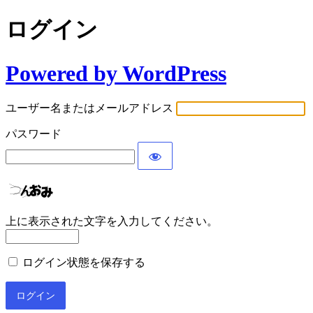
ログイン
Powered by WordPress
ユーザー名またはメールアドレス
パスワード
上に表示された文字を入力してください。
ログイン状態を保存する