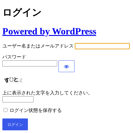
ログイン
Powered by WordPress
ユーザー名またはメールアドレス
パスワード
上に表示された文字を入力してください。
ログイン状態を保存する