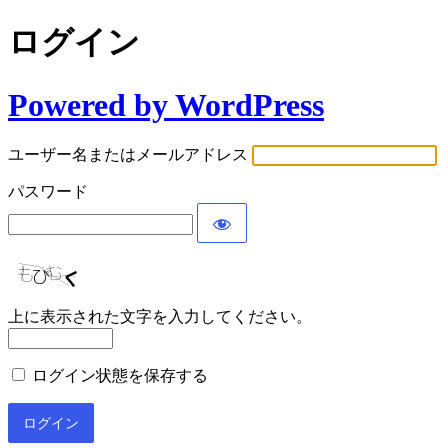
ログイン
Powered by WordPress
ユーザー名またはメールアドレス
パスワード
上に表示された文字を入力してください。
ログイン状態を保存する