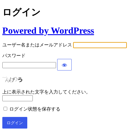
ログイン
Powered by WordPress
ユーザー名またはメールアドレス
パスワード
上に表示された文字を入力してください。
ログイン状態を保存する