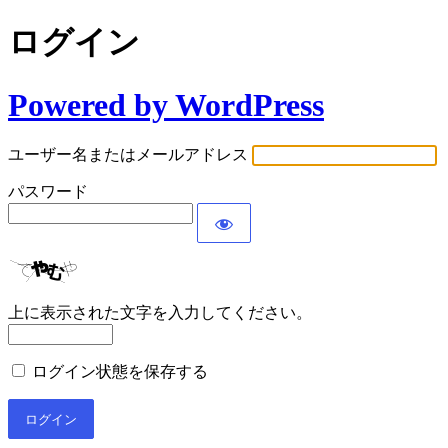
ログイン
Powered by WordPress
ユーザー名またはメールアドレス
パスワード
上に表示された文字を入力してください。
ログイン状態を保存する