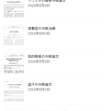
リウマチの最新中医論文
2026年8月4日
夜驚症の中医治療
2026年8月3日
知的障害の中医論文
2026年8月3日
盗汗の中医論文
2026年8月2日