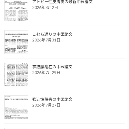
アトピー性皮膚炎の最新中医論文
2026年8月2日
こむら返りの中医論文
2026年7月31日
掌蹠膿疱症の中医論文
2026年7月29日
強迫性障害の中医論文
2026年7月27日