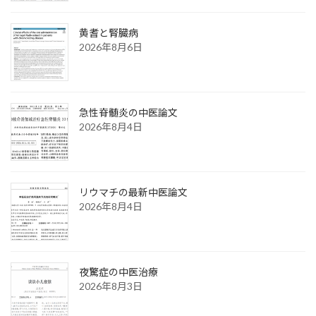
黄耆と腎臓病
2026年8月6日
急性脊髄炎の中医論文
2026年8月4日
リウマチの最新中医論文
2026年8月4日
夜驚症の中医治療
2026年8月3日