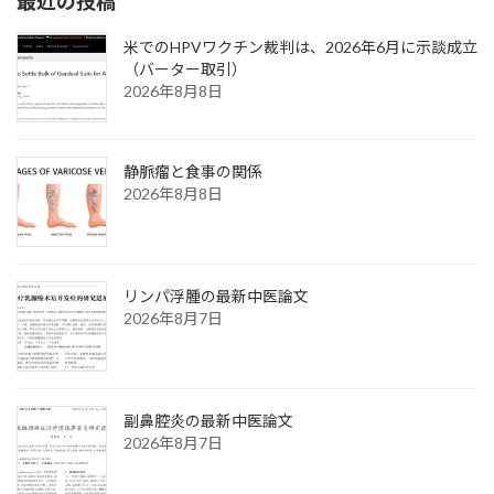
最近の投稿
米でのHPVワクチン裁判は、2026年6月に示談成立
（バーター取引）
2026年8月8日
静脈瘤と食事の関係
2026年8月8日
リンパ浮腫の最新中医論文
2026年8月7日
副鼻腔炎の最新中医論文
2026年8月7日