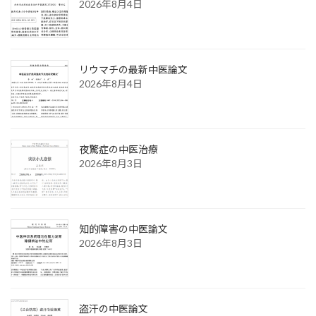
2026年8月4日
リウマチの最新中医論文
2026年8月4日
夜驚症の中医治療
2026年8月3日
知的障害の中医論文
2026年8月3日
盗汗の中医論文