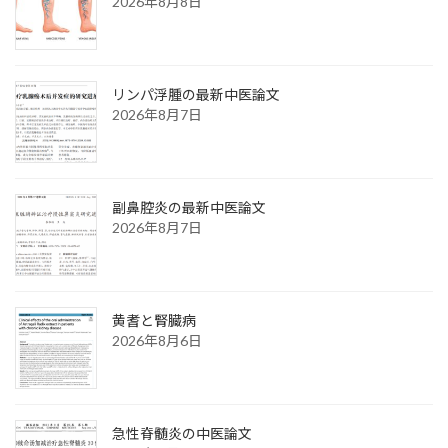
2026年8月8日
リンパ浮腫の最新中医論文
2026年8月7日
副鼻腔炎の最新中医論文
2026年8月7日
黄耆と腎臓病
2026年8月6日
急性脊髄炎の中医論文