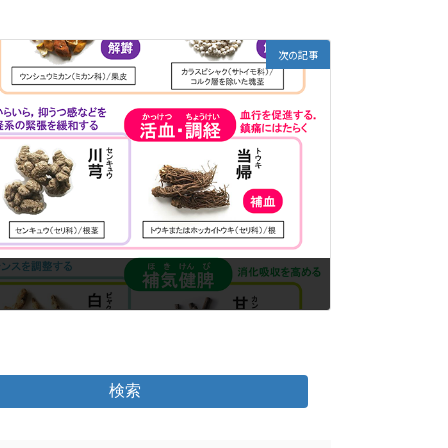
次の記事
検索