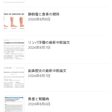
静脈瘤と食事の関係
2026年8月8日
リンパ浮腫の最新中医論文
2026年8月7日
副鼻腔炎の最新中医論文
2026年8月7日
黄耆と腎臓病
2026年8月6日