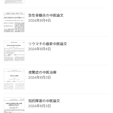
急性脊髄炎の中医論文
2026年8月4日
リウマチの最新中医論文
2026年8月4日
夜驚症の中医治療
2026年8月3日
知的障害の中医論文
2026年8月3日