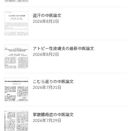
盗汗の中医論文
2026年8月2日
アトピー性皮膚炎の最新中医論文
2026年8月2日
こむら返りの中医論文
2026年7月31日
掌蹠膿疱症の中医論文
2026年7月29日