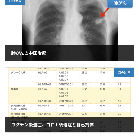
前の記事
肺がんの中医治療
2024年9月11日
次の記事
ワクチン後遺症、コロナ後遺症と自己抗体
2024年9月16日