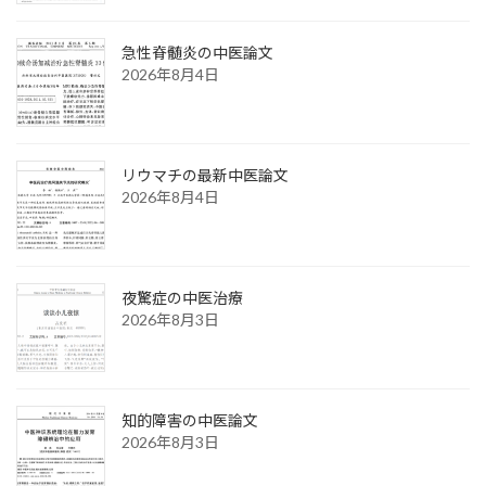
急性脊髄炎の中医論文
2026年8月4日
リウマチの最新中医論文
2026年8月4日
夜驚症の中医治療
2026年8月3日
知的障害の中医論文
2026年8月3日