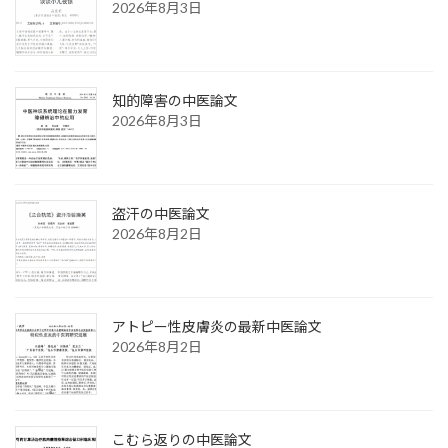
2026年8月3日
知的障害の中医論文
2026年8月3日
盗汗の中医論文
2026年8月2日
アトピー性皮膚炎の最新中医論文
2026年8月2日
こむら返りの中医論文