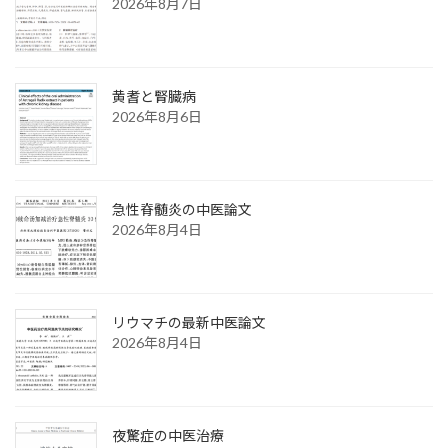
2026年8月7日
黄耆と腎臓病
2026年8月6日
急性脊髄炎の中医論文
2026年8月4日
リウマチの最新中医論文
2026年8月4日
夜驚症の中医治療