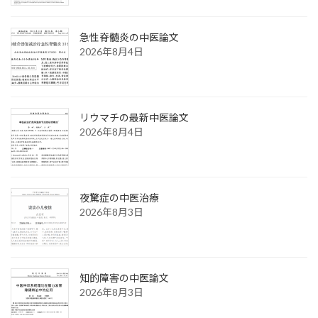
急性脊髄炎の中医論文
2026年8月4日
リウマチの最新中医論文
2026年8月4日
夜驚症の中医治療
2026年8月3日
知的障害の中医論文
2026年8月3日