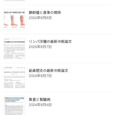
静脈瘤と食事の関係
2026年8月8日
リンパ浮腫の最新中医論文
2026年8月7日
副鼻腔炎の最新中医論文
2026年8月7日
黄耆と腎臓病
2026年8月6日