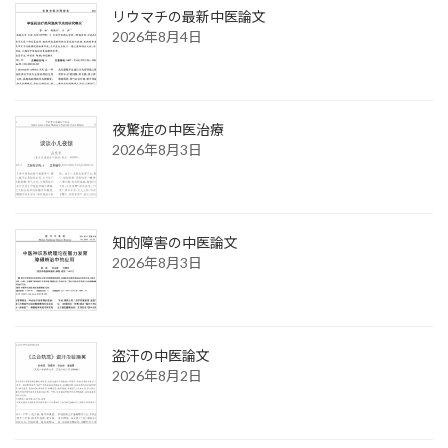
リウマチの最新中医論文
2026年8月4日
夜驚症の中医治療
2026年8月3日
知的障害の中医論文
2026年8月3日
盗汗の中医論文
2026年8月2日