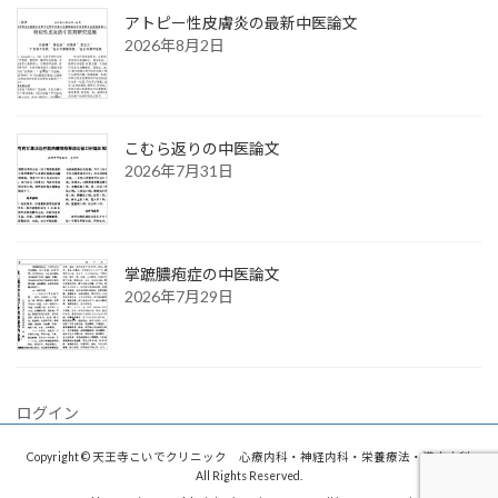
アトピー性皮膚炎の最新中医論文
2026年8月2日
こむら返りの中医論文
2026年7月31日
掌蹠膿疱症の中医論文
2026年7月29日
ログイン
Copyright © 天王寺こいでクリニック 心療内科・神経内科・栄養療法・漢方内科
All Rights Reserved.