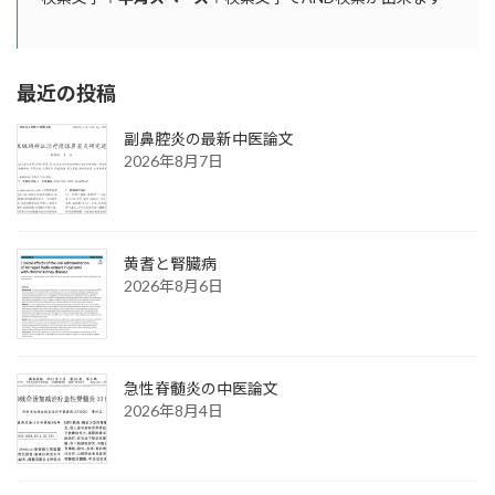
最近の投稿
副鼻腔炎の最新中医論文
2026年8月7日
黄耆と腎臓病
2026年8月6日
急性脊髄炎の中医論文
2026年8月4日