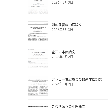
2026年8月3日
知的障害の中医論文
2026年8月3日
盗汗の中医論文
2026年8月2日
アトピー性皮膚炎の最新中医論文
2026年8月2日
こむら返りの中医論文