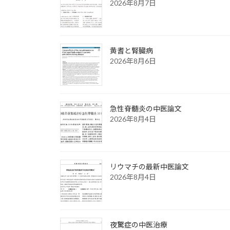
2026年8月7日
黄耆と腎臓病
2026年8月6日
急性脊髄炎の中医論文
2026年8月4日
リウマチの最新中医論文
2026年8月4日
夜驚症の中医治療