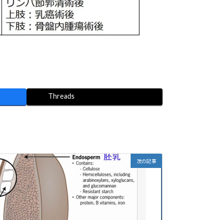
Threads
次の記事