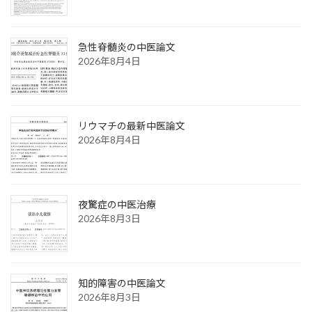
急性脊髄炎の中医論文
2026年8月4日
リウマチの最新中医論文
2026年8月4日
夜驚症の中医治療
2026年8月3日
知的障害の中医論文
2026年8月3日