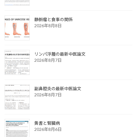
静脈瘤と食事の関係
2026年8月8日
リンパ浮腫の最新中医論文
2026年8月7日
副鼻腔炎の最新中医論文
2026年8月7日
黄耆と腎臓病
2026年8月6日