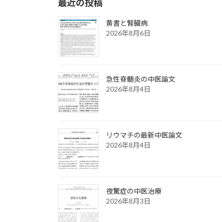
最近の投稿
黄耆と腎臓病
2026年8月6日
急性脊髄炎の中医論文
2026年8月4日
リウマチの最新中医論文
2026年8月4日
夜驚症の中医治療
2026年8月3日