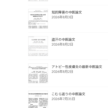
知的障害の中医論文
2026年8月3日
盗汗の中医論文
2026年8月2日
アトピー性皮膚炎の最新中医論文
2026年8月2日
こむら返りの中医論文
2026年7月31日