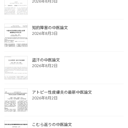
2026年8月3日
知的障害の中医論文
2026年8月3日
盗汗の中医論文
2026年8月2日
アトピー性皮膚炎の最新中医論文
2026年8月2日
こむら返りの中医論文