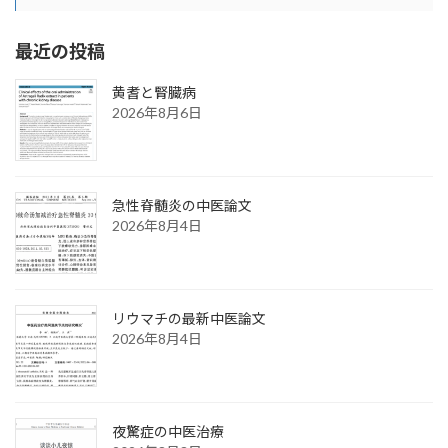
最近の投稿
黄耆と腎臓病
2026年8月6日
急性脊髄炎の中医論文
2026年8月4日
リウマチの最新中医論文
2026年8月4日
夜驚症の中医治療