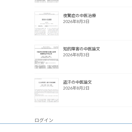
夜驚症の中医治療
2026年8月3日
知的障害の中医論文
2026年8月3日
盗汗の中医論文
2026年8月2日
ログイン