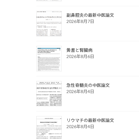
副鼻腔炎の最新中医論文
2026年8月7日
黄耆と腎臓病
2026年8月6日
急性脊髄炎の中医論文
2026年8月4日
リウマチの最新中医論文
2026年8月4日