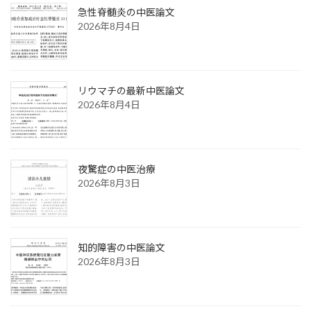
急性脊髄炎の中医論文
2026年8月4日
リウマチの最新中医論文
2026年8月4日
夜驚症の中医治療
2026年8月3日
知的障害の中医論文
2026年8月3日