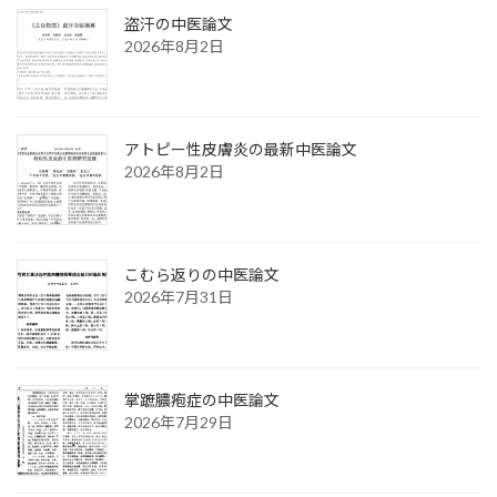
盗汗の中医論文
2026年8月2日
アトピー性皮膚炎の最新中医論文
2026年8月2日
こむら返りの中医論文
2026年7月31日
掌蹠膿疱症の中医論文
2026年7月29日