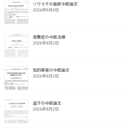
リウマチの最新中医論文
2026年8月4日
夜驚症の中医治療
2026年8月3日
知的障害の中医論文
2026年8月3日
盗汗の中医論文
2026年8月2日