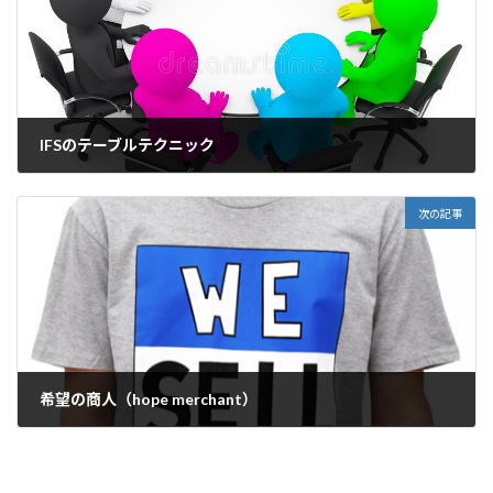
IFSのテーブルテクニック
2022年5月21日
次の記事
希望の商人（hope merchant）
2022年5月25日