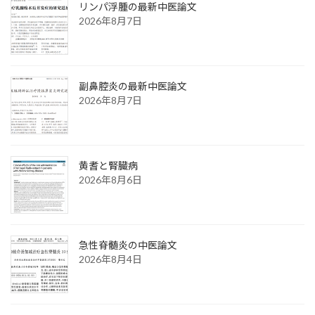
リンパ浮腫の最新中医論文
2026年8月7日
副鼻腔炎の最新中医論文
2026年8月7日
黄耆と腎臓病
2026年8月6日
急性脊髄炎の中医論文
2026年8月4日