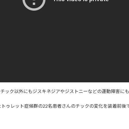
、チック以外にもジスキネジアやジストニーなどの運動障害にも
たトゥレット症候群の22名患者さんのチックの変化を装着前後