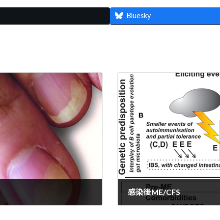
Bluesky
感染後ME/CFS
2022年7月12日