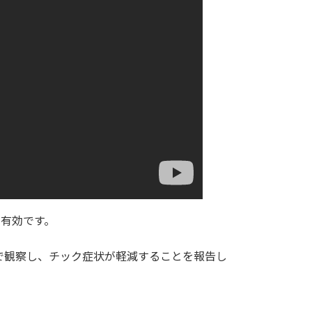
有効です。
で観察し、チック症状が軽減することを報告し