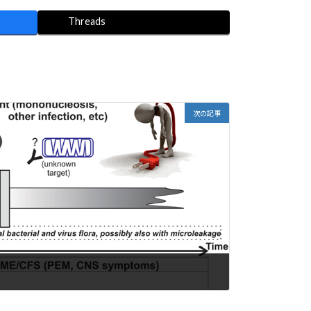
Threads
次の記事