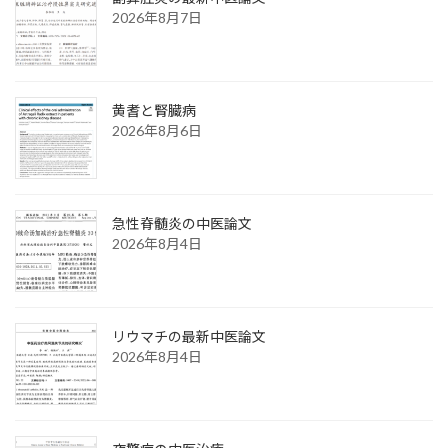
2026年8月7日
黄耆と腎臓病
2026年8月6日
急性脊髄炎の中医論文
2026年8月4日
リウマチの最新中医論文
2026年8月4日