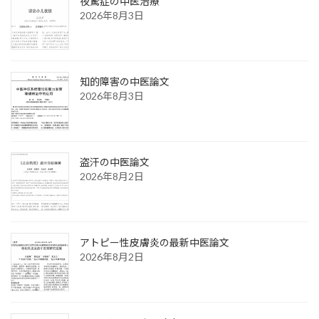
夜驚症の中医治療
2026年8月3日
知的障害の中医論文
2026年8月3日
盗汗の中医論文
2026年8月2日
アトピー性皮膚炎の最新中医論文
2026年8月2日