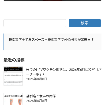
2022年8月21日
検索
検索文字＋
半角スペース
＋検索文字でAND検索が出来ます
最近の投稿
米でのHPVワクチン裁判は、2026年6月に和解（バ
ーター取引）
2026年8月8日
静脈瘤と食事の関係
2026年8月8日