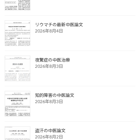
リウマチの最新中医論文
2026年8月4日
夜驚症の中医治療
2026年8月3日
知的障害の中医論文
2026年8月3日
盗汗の中医論文
2026年8月2日