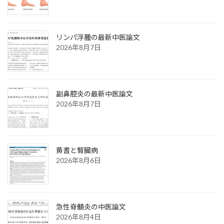
リンパ浮腫の最新中医論文
2026年8月7日
副鼻腔炎の最新中医論文
2026年8月7日
黄耆と腎臓病
2026年8月6日
急性脊髄炎の中医論文
2026年8月4日