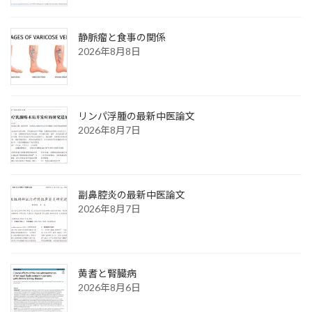
静脈瘤と食事の関係
2026年8月8日
リンパ浮腫の最新中医論文
2026年8月7日
副鼻腔炎の最新中医論文
2026年8月7日
黄耆と腎臓病
2026年8月6日