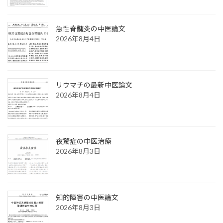
急性脊髄炎の中医論文
2026年8月4日
リウマチの最新中医論文
2026年8月4日
夜驚症の中医治療
2026年8月3日
知的障害の中医論文
2026年8月3日