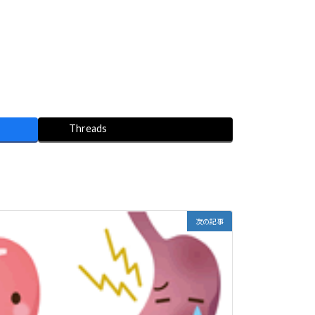
Threads
次の記事