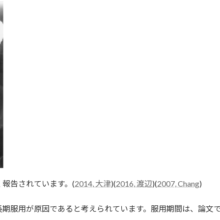
報告されています。(
2014, 大津
)(
2016, 渡辺
)(
2007, Chang
)
長期服用が原因であると考えられています。服用期間は、論文で