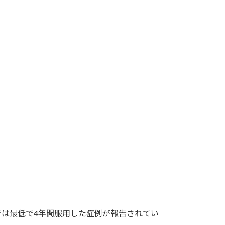
は最低で4年間服用した症例が報告されてい