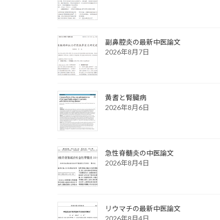
副鼻腔炎の最新中医論文
2026年8月7日
黄耆と腎臓病
2026年8月6日
急性脊髄炎の中医論文
2026年8月4日
リウマチの最新中医論文
2026年8月4日