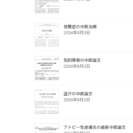
夜驚症の中医治療
2026年8月3日
知的障害の中医論文
2026年8月3日
盗汗の中医論文
2026年8月2日
アトピー性皮膚炎の最新中医論文