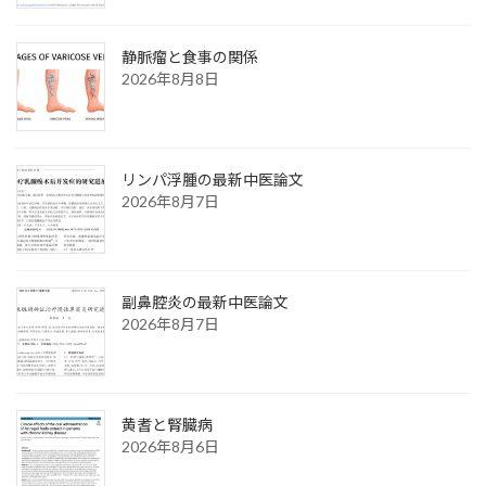
静脈瘤と食事の関係
2026年8月8日
リンパ浮腫の最新中医論文
2026年8月7日
副鼻腔炎の最新中医論文
2026年8月7日
黄耆と腎臓病
2026年8月6日