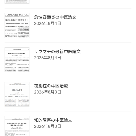
急性脊髄炎の中医論文
2026年8月4日
リウマチの最新中医論文
2026年8月4日
夜驚症の中医治療
2026年8月3日
知的障害の中医論文
2026年8月3日