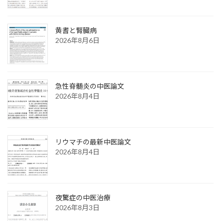
黄耆と腎臓病
2026年8月6日
急性脊髄炎の中医論文
2026年8月4日
リウマチの最新中医論文
2026年8月4日
夜驚症の中医治療
2026年8月3日