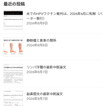
最近の投稿
米でのHPVワクチン裁判は、2026年6月に和解（バ
ーター取引）
2026年8月8日
静脈瘤と食事の関係
2026年8月8日
リンパ浮腫の最新中医論文
2026年8月7日
副鼻腔炎の最新中医論文
2026年8月7日