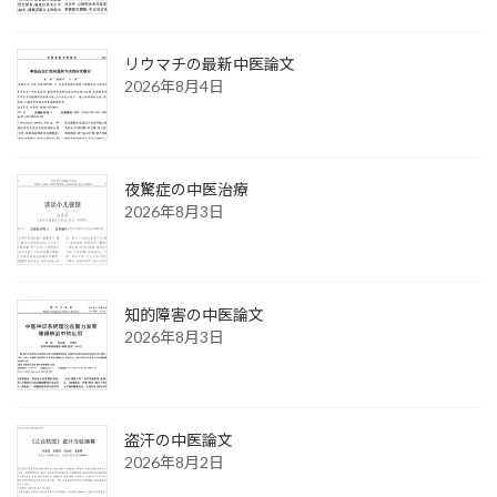
リウマチの最新中医論文
2026年8月4日
夜驚症の中医治療
2026年8月3日
知的障害の中医論文
2026年8月3日
盗汗の中医論文
2026年8月2日