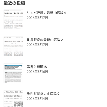
最近の投稿
リンパ浮腫の最新中医論文
2026年8月7日
副鼻腔炎の最新中医論文
2026年8月7日
黄耆と腎臓病
2026年8月6日
急性脊髄炎の中医論文
2026年8月4日