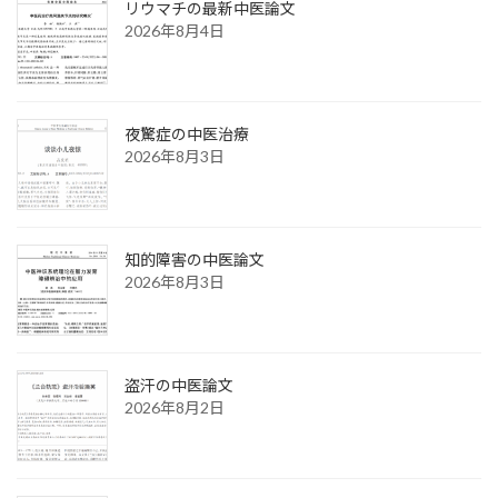
リウマチの最新中医論文
2026年8月4日
夜驚症の中医治療
2026年8月3日
知的障害の中医論文
2026年8月3日
盗汗の中医論文
2026年8月2日