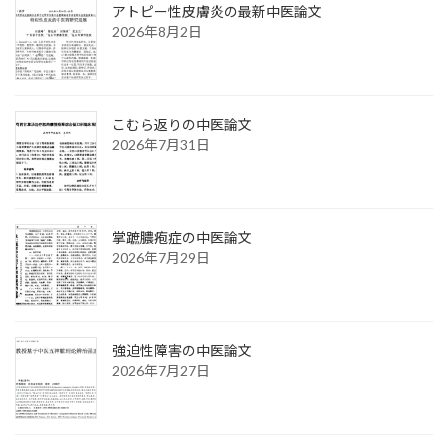
アトピー性皮膚炎の最新中医論文
2026年8月2日
こむら返りの中医論文
2026年7月31日
掌蹠膿疱症の中医論文
2026年7月29日
強迫性障害の中医論文
2026年7月27日