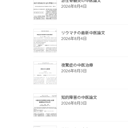
急性脊髄炎の中医論文
2026年8月4日
リウマチの最新中医論文
2026年8月4日
夜驚症の中医治療
2026年8月3日
知的障害の中医論文
2026年8月3日