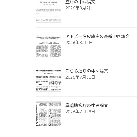
盗汗の中医論文
2026年8月2日
アトピー性皮膚炎の最新中医論文
2026年8月2日
こむら返りの中医論文
2026年7月31日
掌蹠膿疱症の中医論文
2026年7月29日