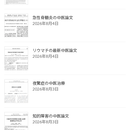
急性脊髄炎の中医論文
2026年8月4日
リウマチの最新中医論文
2026年8月4日
夜驚症の中医治療
2026年8月3日
知的障害の中医論文
2026年8月3日