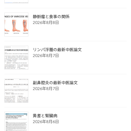
静脈瘤と食事の関係
2026年8月8日
リンパ浮腫の最新中医論文
2026年8月7日
副鼻腔炎の最新中医論文
2026年8月7日
黄耆と腎臓病
2026年8月6日