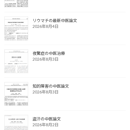
リウマチの最新中医論文
2026年8月4日
夜驚症の中医治療
2026年8月3日
知的障害の中医論文
2026年8月3日
盗汗の中医論文
2026年8月2日