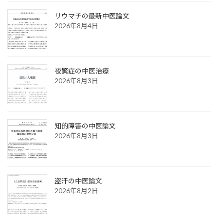
リウマチの最新中医論文
2026年8月4日
夜驚症の中医治療
2026年8月3日
知的障害の中医論文
2026年8月3日
盗汗の中医論文
2026年8月2日