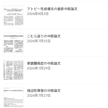
アトピー性皮膚炎の最新中医論文
2026年8月2日
こむら返りの中医論文
2026年7月31日
掌蹠膿疱症の中医論文
2026年7月29日
強迫性障害の中医論文
2026年7月27日