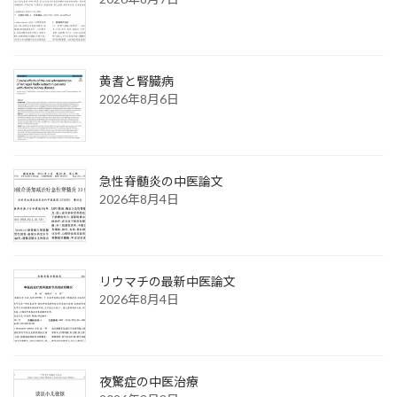
黄耆と腎臓病
2026年8月6日
急性脊髄炎の中医論文
2026年8月4日
リウマチの最新中医論文
2026年8月4日
夜驚症の中医治療