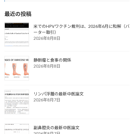
最近の投稿
米でのHPVワクチン裁判は、2026年6月に和解（バ
ーター取引）
2026年8月8日
静脈瘤と食事の関係
2026年8月8日
リンパ浮腫の最新中医論文
2026年8月7日
副鼻腔炎の最新中医論文
2026年8月7日