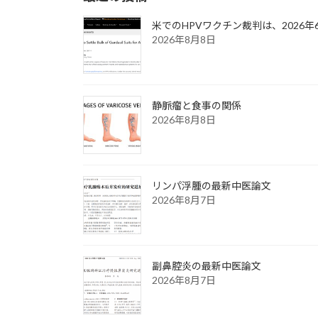
米でのHPVワクチン裁判は、2026
2026年8月8日
静脈瘤と食事の関係
2026年8月8日
リンパ浮腫の最新中医論文
2026年8月7日
副鼻腔炎の最新中医論文
2026年8月7日