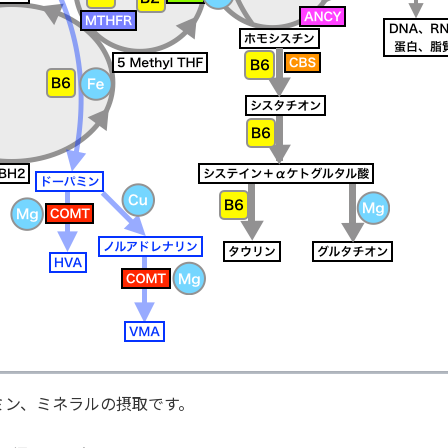
ミン、ミネラルの摂取です。