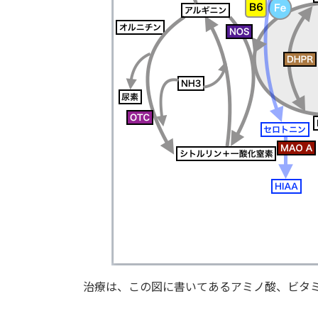
治療は、この図に書いてあるアミノ酸、ビタ