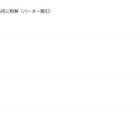
年6月に和解（バーター取引）