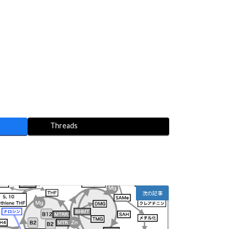
Threads
次の記事