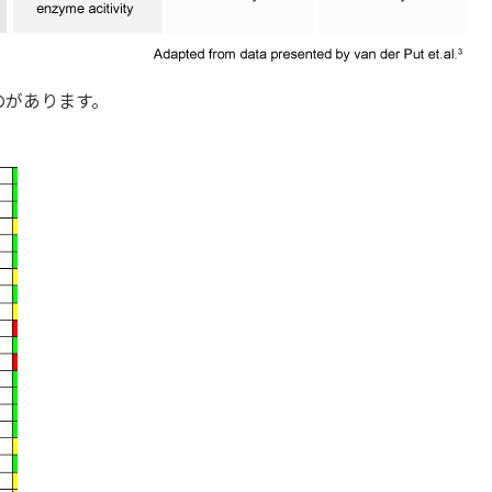
のがあります。