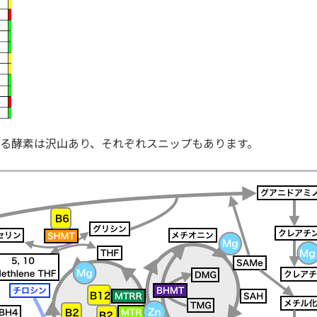
する酵素は沢山あり、それぞれスニップもあります。