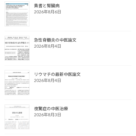
黄耆と腎臓病
2026年8月6日
急性脊髄炎の中医論文
2026年8月4日
リウマチの最新中医論文
2026年8月4日
夜驚症の中医治療
2026年8月3日