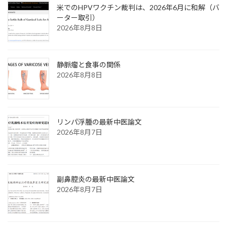
米でのHPVワクチン裁判は、2026年6月に和解（バ
ーター取引）
2026年8月8日
静脈瘤と食事の関係
2026年8月8日
リンパ浮腫の最新中医論文
2026年8月7日
副鼻腔炎の最新中医論文
2026年8月7日